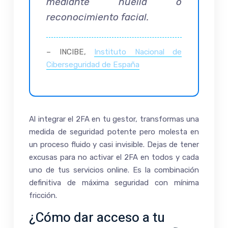
mediante huella o
reconocimiento facial.
– INCIBE,
Instituto Nacional de
Ciberseguridad de España
Al integrar el 2FA en tu gestor, transformas una
medida de seguridad potente pero molesta en
un proceso fluido y casi invisible. Dejas de tener
excusas para no activar el 2FA en todos y cada
uno de tus servicios online. Es la combinación
definitiva de máxima seguridad con mínima
fricción.
¿Cómo dar acceso a tu