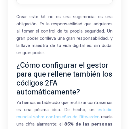
Crear este kit no es una sugerencia; es una
obligación. Es la responsabilidad que adquieres
al tomar el control de tu propia seguridad. Un
gran poder conlleva una gran responsabilidad, y
la llave maestra de tu vida digital es, sin duda,
un gran poder.
¿Cómo configurar el gestor
para que rellene también los
códigos 2FA
automáticamente?
Ya hemos establecido que reutilizar contraseñas
es una pésima idea. De hecho, un
estudio
mundial sobre contraseñas de Bitwarden
revela
una cifra alarmante: el
85% de las personas