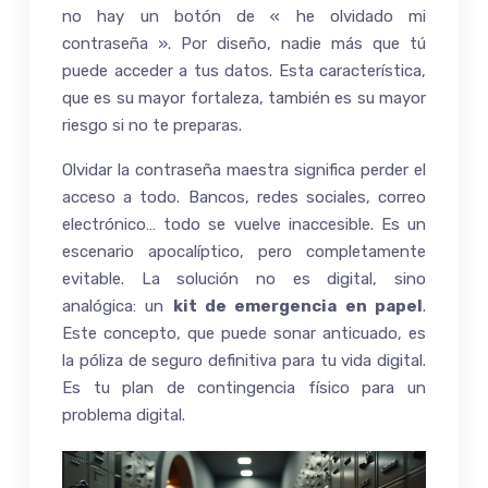
no hay un botón de « he olvidado mi
contraseña ». Por diseño, nadie más que tú
puede acceder a tus datos. Esta característica,
que es su mayor fortaleza, también es su mayor
riesgo si no te preparas.
Olvidar la contraseña maestra significa perder el
acceso a todo. Bancos, redes sociales, correo
electrónico… todo se vuelve inaccesible. Es un
escenario apocalíptico, pero completamente
evitable. La solución no es digital, sino
analógica: un
kit de emergencia en papel
.
Este concepto, que puede sonar anticuado, es
la póliza de seguro definitiva para tu vida digital.
Es tu plan de contingencia físico para un
problema digital.