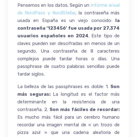
Pensemos en los datos. Según un
informe anual
de NordPass y NordStellar
, la contraseña más
usada en España es un viejo conocido:
la
contraseña ‘123456’ fue usada por 27.374
usuarios españoles en 2024
. Este tipo de
claves pueden ser descifradas en menos de un
segundo. Una contraseña de 8 caracteres
complejos puede tardar horas o días. Una
passphrase de cuatro palabras sencillas puede
tardar siglos.
La belleza de las passphrases es doble: 1.
Son
más seguras:
La longitud es el factor más
determinante en la resistencia de una
contraseña. 2.
Son más fáciles de recordar:
Es mucho más fácil para un cerebro humano
recordar una imagen mental de « un trozo de
pizza azul » que una cadena aleatoria de