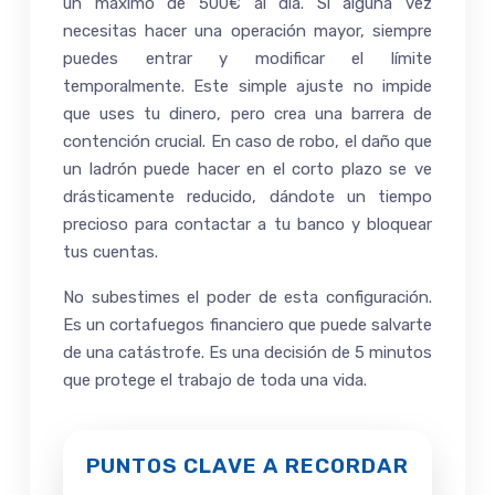
un máximo de 500€ al día. Si alguna vez
necesitas hacer una operación mayor, siempre
puedes entrar y modificar el límite
temporalmente. Este simple ajuste no impide
que uses tu dinero, pero crea una barrera de
contención crucial. En caso de robo, el daño que
un ladrón puede hacer en el corto plazo se ve
drásticamente reducido, dándote un tiempo
precioso para contactar a tu banco y bloquear
tus cuentas.
No subestimes el poder de esta configuración.
Es un cortafuegos financiero que puede salvarte
de una catástrofe. Es una decisión de 5 minutos
que protege el trabajo de toda una vida.
PUNTOS CLAVE A RECORDAR