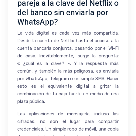
pareja a la clave del Netflix o
del banco sin enviarla por
WhatsApp?
La vida digital es cada vez más compartida.
Desde la cuenta de Netflix hasta el acceso a la
cuenta bancaria conjunta, pasando por el Wi-Fi
de casa. Inevitablemente, surge la pregunta:
« ¿cuál es la clave? ». Y la respuesta más
común, y también la más peligrosa, es enviarla
por WhatsApp, Telegram o un simple SMS. Hacer
esto es el equivalente digital a gritar la
combinación de tu caja fuerte en medio de una
plaza pública.
Las aplicaciones de mensajería, incluso las
cifradas, no son el lugar para compartir
credenciales. Un simple robo de móvil, una copia