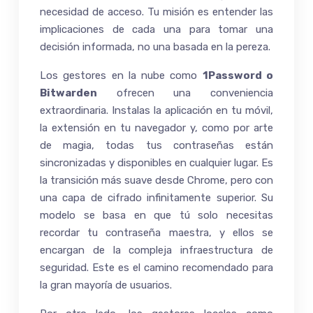
necesidad de acceso. Tu misión es entender las
implicaciones de cada una para tomar una
decisión informada, no una basada en la pereza.
Los gestores en la nube como
1Password o
Bitwarden
ofrecen una conveniencia
extraordinaria. Instalas la aplicación en tu móvil,
la extensión en tu navegador y, como por arte
de magia, todas tus contraseñas están
sincronizadas y disponibles en cualquier lugar. Es
la transición más suave desde Chrome, pero con
una capa de cifrado infinitamente superior. Su
modelo se basa en que tú solo necesitas
recordar tu contraseña maestra, y ellos se
encargan de la compleja infraestructura de
seguridad. Este es el camino recomendado para
la gran mayoría de usuarios.