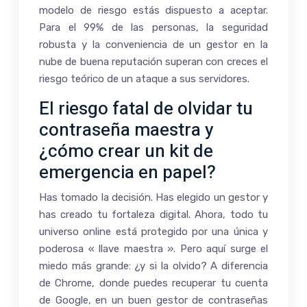
modelo de riesgo estás dispuesto a aceptar.
Para el 99% de las personas, la seguridad
robusta y la conveniencia de un gestor en la
nube de buena reputación superan con creces el
riesgo teórico de un ataque a sus servidores.
El riesgo fatal de olvidar tu
contraseña maestra y
¿cómo crear un kit de
emergencia en papel?
Has tomado la decisión. Has elegido un gestor y
has creado tu fortaleza digital. Ahora, todo tu
universo online está protegido por una única y
poderosa « llave maestra ». Pero aquí surge el
miedo más grande: ¿y si la olvido? A diferencia
de Chrome, donde puedes recuperar tu cuenta
de Google, en un buen gestor de contraseñas