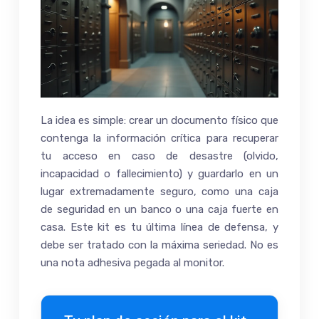
La idea es simple: crear un documento físico que
contenga la información crítica para recuperar
tu acceso en caso de desastre (olvido,
incapacidad o fallecimiento) y guardarlo en un
lugar extremadamente seguro, como una caja
de seguridad en un banco o una caja fuerte en
casa. Este kit es tu última línea de defensa, y
debe ser tratado con la máxima seriedad. No es
una nota adhesiva pegada al monitor.