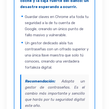
coche y la caja fuerte del banco: un
desastre esperando a ocurrir.
Guardar claves en Chrome ata toda tu
seguridad a la de tu cuenta de
Google, creando un único punto de
fallo masivo y vulnerable.
Un gestor dedicado aísla tus
contraseñas con un cifrado superior y
una única llave maestra que solo tú
conoces, creando una verdadera
fortaleza digital.
Recomendación:
Adopta un
gestor de contraseñas. Es el
cambio más importante y sencillo
que harás por tu seguridad digital
este año.