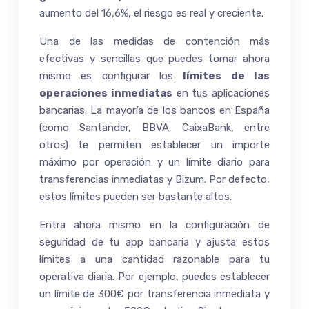
aumento del 16,6%, el riesgo es real y creciente.
Una de las medidas de contención más
efectivas y sencillas que puedes tomar ahora
mismo es configurar los
límites de las
operaciones inmediatas
en tus aplicaciones
bancarias. La mayoría de los bancos en España
(como Santander, BBVA, CaixaBank, entre
otros) te permiten establecer un importe
máximo por operación y un límite diario para
transferencias inmediatas y Bizum. Por defecto,
estos límites pueden ser bastante altos.
Entra ahora mismo en la configuración de
seguridad de tu app bancaria y ajusta estos
límites a una cantidad razonable para tu
operativa diaria. Por ejemplo, puedes establecer
un límite de 300€ por transferencia inmediata y