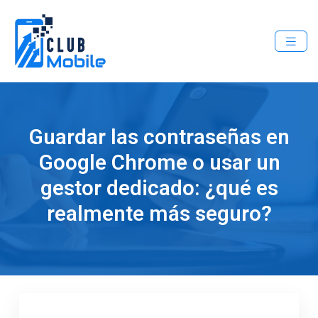
Guardar las contraseñas en
Google Chrome o usar un
gestor dedicado: ¿qué es
realmente más seguro?