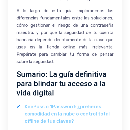
A lo largo de esta guía, exploraremos las
diferencias fundamentales entre las soluciones,
cómo gestionar el riesgo de una contraseña
maestra, y por qué la seguridad de tu cuenta
bancaria depende directamente de la clave que
usas en la tienda online más irrelevante.
Prepárate para cambiar tu forma de pensar
sobre la seguridad.
Sumario: La guía definitiva
para blindar tu acceso a la
vida digital
KeePass o 1Password: ¿prefieres
comodidad en la nube o control total
offline de tus claves?