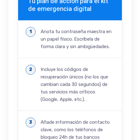
Tu plan de acción para el kit
de emergencia digital
Anota tu contraseña maestra en
un papel físico. Escríbela de
forma clara y sin ambigüedades.
Incluye los códigos de
recuperación únicos (no los que
cambian cada 30 segundos) de
tus servicios más críticos
(Google, Apple, etc.).
Añade información de contacto
clave, como los teléfonos de
bloqueo 24h de tus bancos