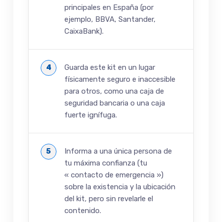
principales en España (por
ejemplo, BBVA, Santander,
CaixaBank).
Guarda este kit en un lugar
físicamente seguro e inaccesible
para otros, como una caja de
seguridad bancaria o una caja
fuerte ignífuga.
Informa a una única persona de
tu máxima confianza (tu
« contacto de emergencia »)
sobre la existencia y la ubicación
del kit, pero sin revelarle el
contenido.