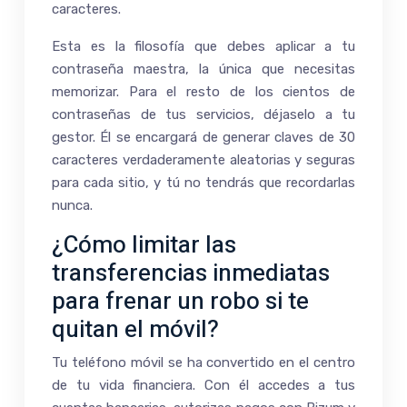
caracteres.
Esta es la filosofía que debes aplicar a tu
contraseña maestra, la única que necesitas
memorizar. Para el resto de los cientos de
contraseñas de tus servicios, déjaselo a tu
gestor. Él se encargará de generar claves de 30
caracteres verdaderamente aleatorias y seguras
para cada sitio, y tú no tendrás que recordarlas
nunca.
¿Cómo limitar las
transferencias inmediatas
para frenar un robo si te
quitan el móvil?
Tu teléfono móvil se ha convertido en el centro
de tu vida financiera. Con él accedes a tus