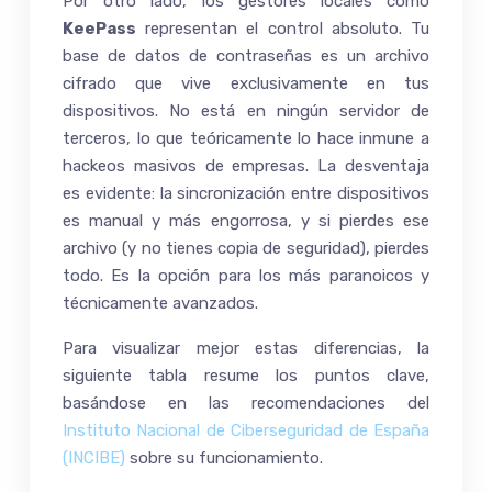
Por otro lado, los gestores locales como
KeePass
representan el control absoluto. Tu
base de datos de contraseñas es un archivo
cifrado que vive exclusivamente en tus
dispositivos. No está en ningún servidor de
terceros, lo que teóricamente lo hace inmune a
hackeos masivos de empresas. La desventaja
es evidente: la sincronización entre dispositivos
es manual y más engorrosa, y si pierdes ese
archivo (y no tienes copia de seguridad), pierdes
todo. Es la opción para los más paranoicos y
técnicamente avanzados.
Para visualizar mejor estas diferencias, la
siguiente tabla resume los puntos clave,
basándose en las recomendaciones del
Instituto Nacional de Ciberseguridad de España
(INCIBE)
sobre su funcionamiento.