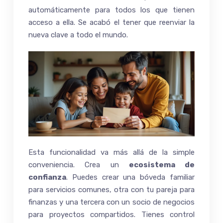
automáticamente para todos los que tienen
acceso a ella. Se acabó el tener que reenviar la
nueva clave a todo el mundo.
Esta funcionalidad va más allá de la simple
conveniencia. Crea un
ecosistema de
confianza
. Puedes crear una bóveda familiar
para servicios comunes, otra con tu pareja para
finanzas y una tercera con un socio de negocios
para proyectos compartidos. Tienes control