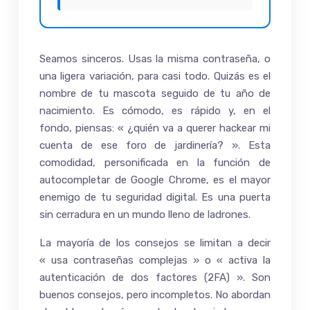
Seamos sinceros. Usas la misma contraseña, o
una ligera variación, para casi todo. Quizás es el
nombre de tu mascota seguido de tu año de
nacimiento. Es cómodo, es rápido y, en el
fondo, piensas: « ¿quién va a querer hackear mi
cuenta de ese foro de jardinería? ». Esta
comodidad, personificada en la función de
autocompletar de Google Chrome, es el mayor
enemigo de tu seguridad digital. Es una puerta
sin cerradura en un mundo lleno de ladrones.
La mayoría de los consejos se limitan a decir
« usa contraseñas complejas » o « activa la
autenticación de dos factores (2FA) ». Son
buenos consejos, pero incompletos. No abordan