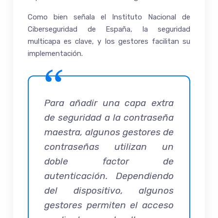
Como bien señala el Instituto Nacional de
Ciberseguridad de España, la seguridad
multicapa es clave, y los gestores facilitan su
implementación.
Para añadir una capa extra
de seguridad a la contraseña
maestra, algunos gestores de
contraseñas utilizan un
doble factor de
autenticación. Dependiendo
del dispositivo, algunos
gestores permiten el acceso