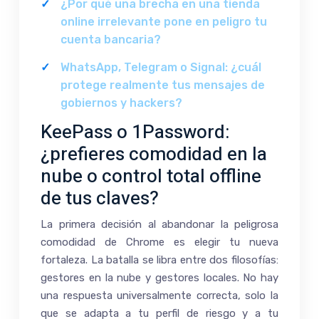
¿Por qué una brecha en una tienda
online irrelevante pone en peligro tu
cuenta bancaria?
WhatsApp, Telegram o Signal: ¿cuál
protege realmente tus mensajes de
gobiernos y hackers?
KeePass o 1Password:
¿prefieres comodidad en la
nube o control total offline
de tus claves?
La primera decisión al abandonar la peligrosa
comodidad de Chrome es elegir tu nueva
fortaleza. La batalla se libra entre dos filosofías:
gestores en la nube y gestores locales. No hay
una respuesta universalmente correcta, solo la
que se adapta a tu perfil de riesgo y a tu