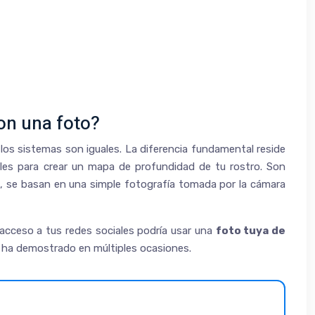
on una foto?
los sistemas son iguales. La diferencia fundamental reside
bles para crear un mapa de profundidad de tu rostro. Son
ja, se basan en una simple fotografía tomada por la cámara
acceso a tus redes sociales podría usar una
foto tuya de
se ha demostrado en múltiples ocasiones.